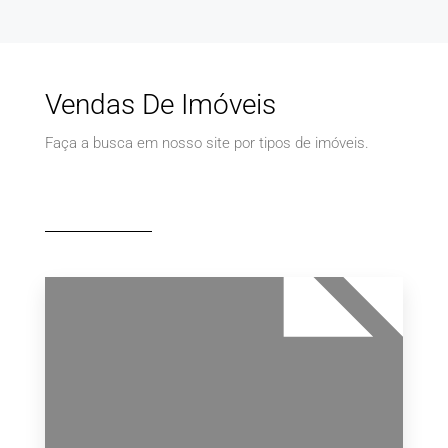
Vendas De Imóveis
Faça a busca em nosso site por tipos de imóveis.