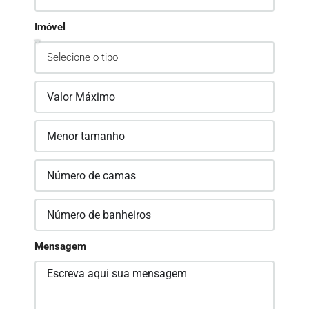
Imóvel
Mensagem