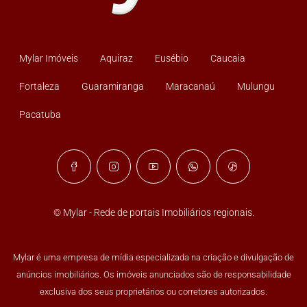
Mylar Imóveis
Aquiraz
Eusébio
Caucaia
Fortaleza
Guaramiranga
Maracanaú
Mulungu
Pacatuba
© Mylar - Rede de portais Imobiliários regionais.
Mylar é uma empresa de mídia especializada na criação e divulgação de
anúncios imobiliários. Os imóveis anunciados são de responsabilidade
exclusiva dos seus proprietários ou corretores autorizados.