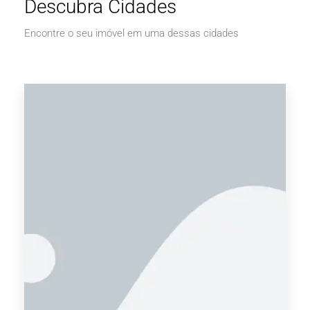
Descubra Cidades
Encontre o seu imóvel em uma dessas cidades