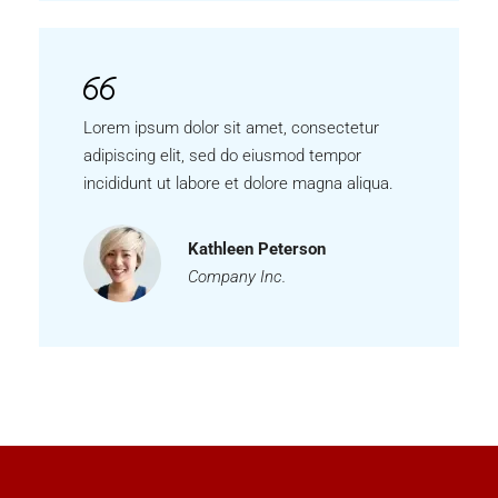
Lorem ipsum dolor sit amet, consectetur
adipiscing elit, sed do eiusmod tempor
incididunt ut labore et dolore magna aliqua.
Kathleen Peterson
Company Inc.