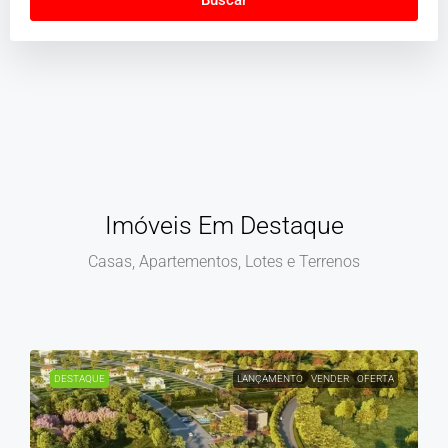
Buscar
Imóveis Em Destaque
Casas, Apartementos, Lotes e Terrenos
DESTAQUE
LANÇAMENTO
VENDER
OFERTA