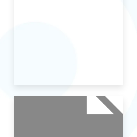
MAIS DETALHES