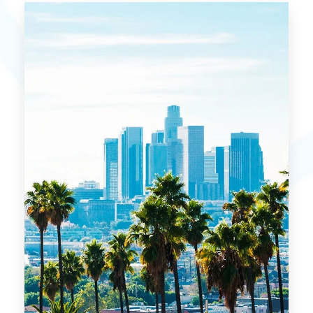
Pacoti