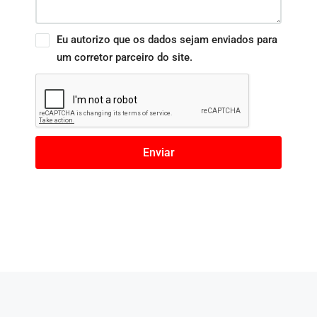
Eu autorizo que os dados sejam enviados para
um corretor parceiro do site.
Enviar