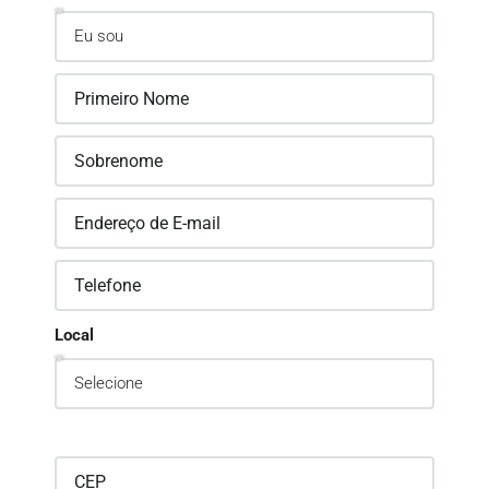
Local