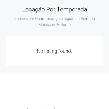
Locação Por Temporada
Imóveis em Guaramiranga e região da Serra do
Maciço de Baturité
No listing found.