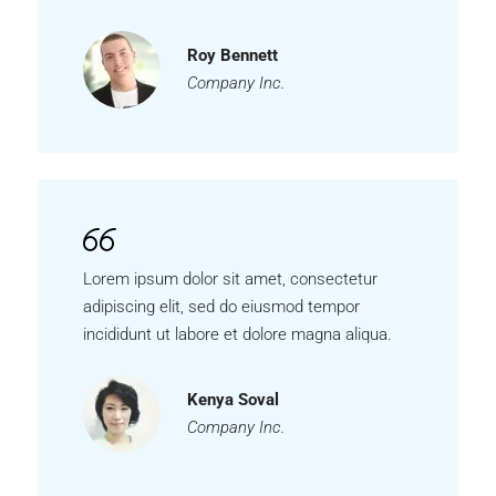
Roy Bennett
Company Inc.
Lorem ipsum dolor sit amet, consectetur
adipiscing elit, sed do eiusmod tempor
incididunt ut labore et dolore magna aliqua.
Kenya Soval
Company Inc.