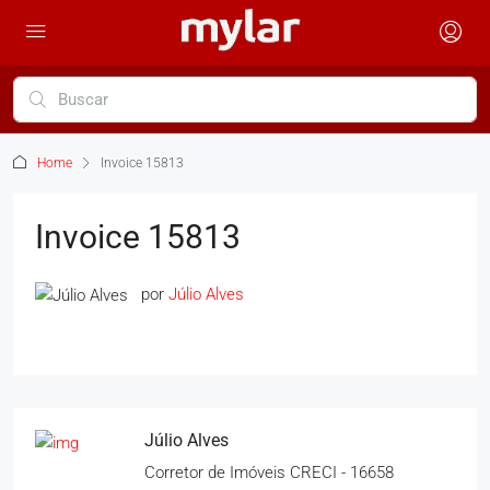
Home
Invoice 15813
Invoice 15813
por
Júlio Alves
Júlio Alves
Corretor de Imóveis CRECI - 16658