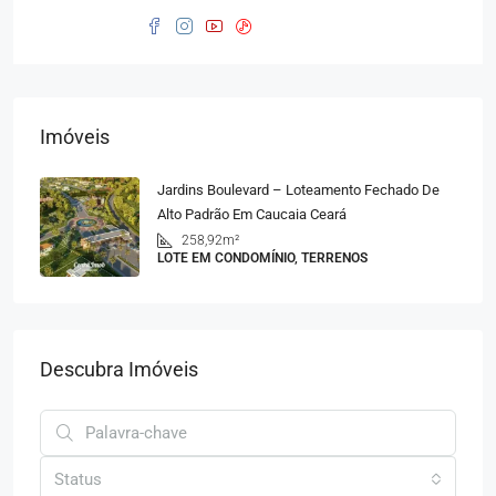
Imóveis
Jardins Boulevard – Loteamento Fechado De
Alto Padrão Em Caucaia Ceará
258,92m²
LOTE EM CONDOMÍNIO, TERRENOS
Descubra Imóveis
Status