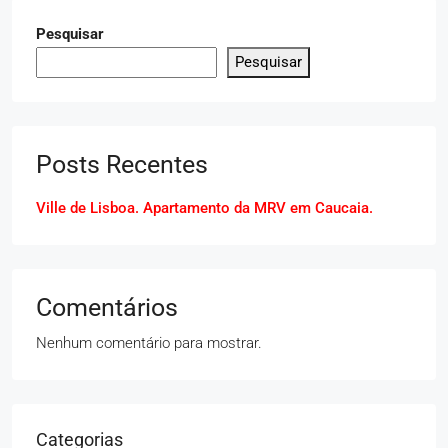
Pesquisar
Pesquisar
Posts Recentes
Ville de Lisboa. Apartamento da MRV em Caucaia.
Comentários
Nenhum comentário para mostrar.
Categorias