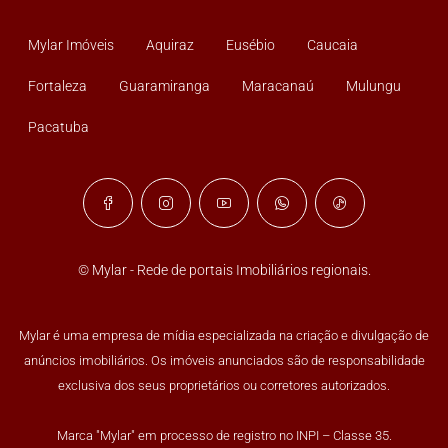
Mylar Imóveis
Aquiraz
Eusébio
Caucaia
Fortaleza
Guaramiranga
Maracanaú
Mulungu
Pacatuba
© Mylar - Rede de portais Imobiliários regionais.
Mylar é uma empresa de mídia especializada na criação e divulgação de
anúncios imobiliários. Os imóveis anunciados são de responsabilidade
exclusiva dos seus proprietários ou corretores autorizados.
Marca "Mylar" em processo de registro no INPI – Classe 35.