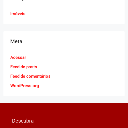
Imóveis
Meta
Acessar
Feed de posts
Feed de comentários
WordPress.org
Descubra