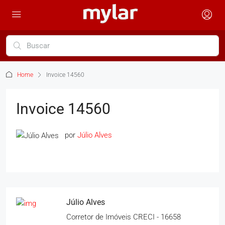
Home
Invoice 14560
Invoice 14560
por
Júlio Alves
Júlio Alves
Corretor de Imóveis CRECI - 16658