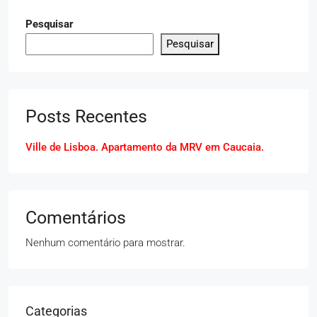
Pesquisar
Pesquisar
Posts Recentes
Ville de Lisboa. Apartamento da MRV em Caucaia.
Comentários
Nenhum comentário para mostrar.
Categorias