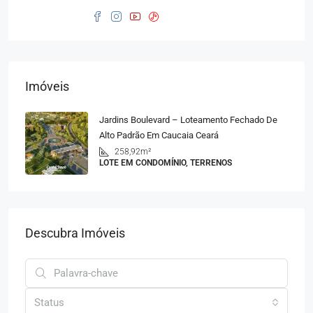
Imóveis
Jardins Boulevard – Loteamento Fechado De
Alto Padrão Em Caucaia Ceará
258,92m²
LOTE EM CONDOMÍNIO, TERRENOS
Descubra Imóveis
Status