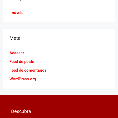
Imóveis
Meta
Acessar
Feed de posts
Feed de comentários
WordPress.org
Descubra