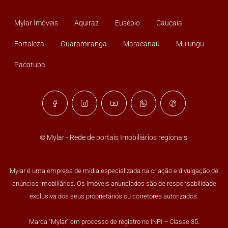
Mylar Imóveis
Aquiraz
Eusébio
Caucaia
Fortaleza
Guaramiranga
Maracanaú
Mulungu
Pacatuba
© Mylar - Rede de portais Imobiliários regionais.
Mylar é uma empresa de mídia especializada na criação e divulgação de
anúncios imobiliários. Os imóveis anunciados são de responsabilidade
exclusiva dos seus proprietários ou corretores autorizados.
Marca "Mylar" em processo de registro no INPI – Classe 35.